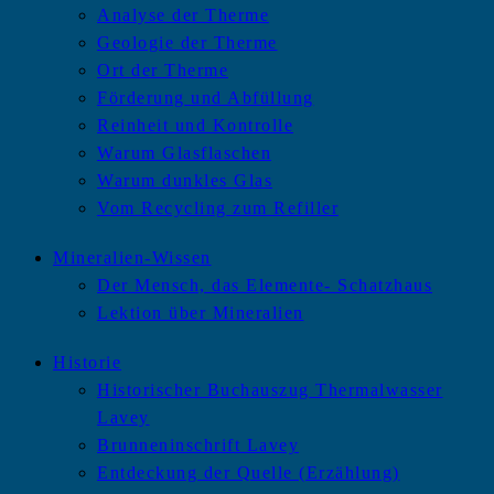
Analyse der Therme
Geologie der Therme
Ort der Therme
Förderung und Abfüllung
Reinheit und Kontrolle
Warum Glasflaschen
Warum dunkles Glas
Vom Recycling zum Refiller
Mineralien-Wissen
Der Mensch, das Elemente- Schatzhaus
Lektion über Mineralien
Historie
Historischer Buchauszug Thermalwasser
Lavey
Brunneninschrift Lavey
Entdeckung der Quelle (Erzählung)