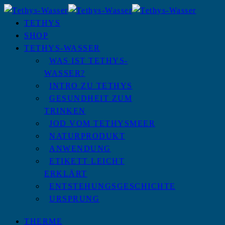
TETHYS
SHOP
TETHYS-WASSER
WAS IST TETHYS-
WASSER?
INTRO ZU TETHYS
GESUNDHEIT ZUM
TRINKEN
JOD VOM TETHYSMEER
NATURPRODUKT
ANWENDUNG
ETIKETT LEICHT
ERKLÄRT
ENTSTEHUNGSGESCHICHTE
URSPRUNG
THERME