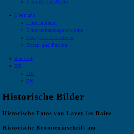
Historische Bilder
Über uns
Unternehmen
Unternehmensgeschichte
Essay der Gründerin
Daten und Fakten
Kontakt
DE
DE
EN
Historische Bilder
Historische Fotos von Lavey-les-Bains
Historische Brunneninschrift am