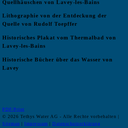
Quellhäuschen von Lavey-les-Bains
Lithographie von der Entdeckung der
Quelle von Rudolf Toepffer
Historisches Plakat vom Thermalbad von
Lavey-les-Bains
Historische Bücher über das Wasser von
Lavey
PDF/Print
© 2026 Tethys Water AG - Alle Rechte vorbehalten |
Sitemap
|
Impressum
|
Datenschutzerklärung