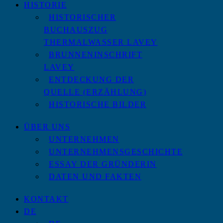
HISTORIE
HISTORISCHER
BUCHAUSZUG
THERMALWASSER LAVEY
BRUNNENINSCHRIFT
LAVEY
ENTDECKUNG DER
QUELLE (ERZÄHLUNG)
HISTORISCHE BILDER
ÜBER UNS
UNTERNEHMEN
UNTERNEHMENSGESCHICHTE
ESSAY DER GRÜNDERIN
DATEN UND FAKTEN
KONTAKT
DE