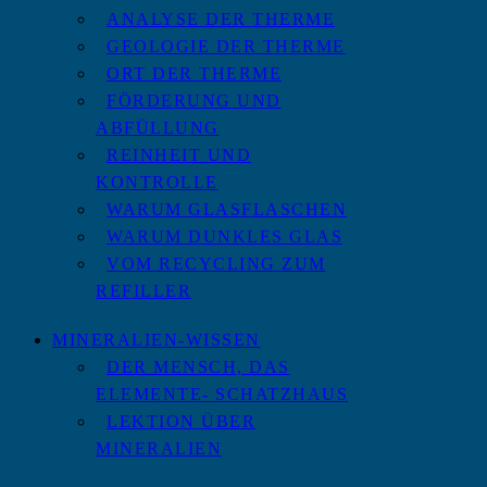
ANALYSE DER THERME
GEOLOGIE DER THERME
ORT DER THERME
FÖRDERUNG UND
ABFÜLLUNG
REINHEIT UND
KONTROLLE
WARUM GLASFLASCHEN
WARUM DUNKLES GLAS
VOM RECYCLING ZUM
REFILLER
MINERALIEN-WISSEN
DER MENSCH, DAS
ELEMENTE- SCHATZHAUS
LEKTION ÜBER
MINERALIEN